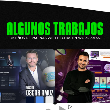
ALGUNOS TRABAJOS
DISEÑOS DE PÁGINAS WEB HECHAS EN WORDPRESS.