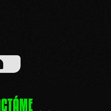
ACTÁME